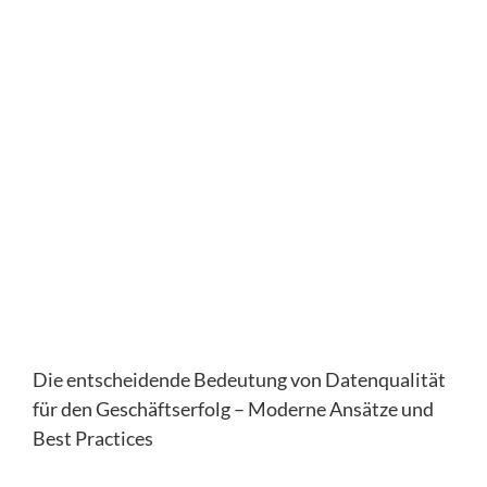
Die entscheidende Bedeutung von Datenqualität
für den Geschäftserfolg – Moderne Ansätze und
Best Practices