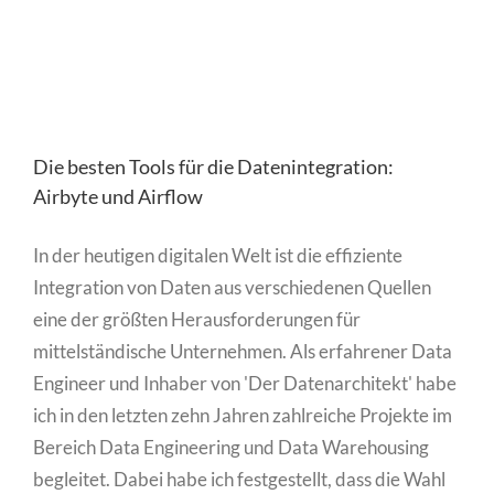
Die besten Tools für die Datenintegration:
Airbyte und Airflow
In der heutigen digitalen Welt ist die effiziente
Integration von Daten aus verschiedenen Quellen
eine der größten Herausforderungen für
mittelständische Unternehmen. Als erfahrener Data
Engineer und Inhaber von 'Der Datenarchitekt' habe
ich in den letzten zehn Jahren zahlreiche Projekte im
Bereich Data Engineering und Data Warehousing
begleitet. Dabei habe ich festgestellt, dass die Wahl