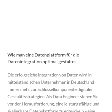
Wie man eine Datenplattform für die
Datenintegration optimal gestaltet
Die erfolgreiche Integration von Daten wird in
mittelständischen Unternehmen in Deutschland
immer mehr zur Schlüsselkomponente digitaler
Geschäftsstrategien. Als Data Engineer stehen Sie
vor der Herausforderung, eine leistungsfähige und
skalierbare Datenplattform zu entwickeln – eine