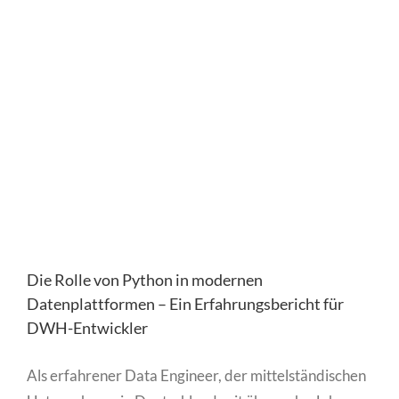
Die Rolle von Python in modernen
Datenplattformen – Ein Erfahrungsbericht für
DWH-Entwickler
Als erfahrener Data Engineer, der mittelständischen