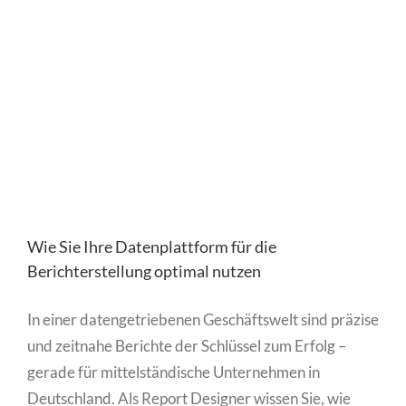
Wie Sie Ihre Datenplattform für die
Berichterstellung optimal nutzen
In einer datengetriebenen Geschäftswelt sind präzise
und zeitnahe Berichte der Schlüssel zum Erfolg –
gerade für mittelständische Unternehmen in
Deutschland. Als Report Designer wissen Sie, wie