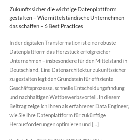
Zukunftssicher die wichtige Datenplattform
gestalten – Wie mittelständische Unternehmen
das schaffen – 6 Best Practices
In der digitalen Transformation ist eine robuste
Datenplattform das Herzstück erfolgreicher
Unternehmen – insbesondere für den Mittelstand in
Deutschland. Eine Datenarchitektur zukunftssicher
zu gestalten legt den Grundstein für effiziente
Geschäftsprozesse, schnelle Entscheidungsfindung
und nachhaltigen Wettbewerbsvorteil. In diesem
Beitrag zeige ich Ihnen als erfahrener Data Engineer,
wie Sie Ihre Datenplattform für zukünftige
Herausforderungen optimieren und [...]