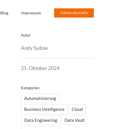
Blog
Impressum
TERMIN BUCHEN
Autor
Andy Sydow
25. Oktober 2024
Kategorien
Automatisierung
Business Intelligence
Cloud
Data Engineering
Data Vault