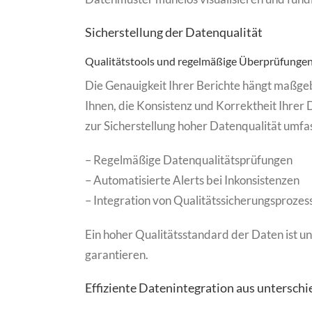
Sicherstellung der Datenqualität
Qualitätstools und regelmäßige Überprüfunge
Die Genauigkeit Ihrer Berichte hängt maßgeb
Ihnen, die Konsistenz und Korrektheit Ihre
zur Sicherstellung hoher Datenqualität umfa
– Regelmäßige Datenqualitätsprüfungen
– Automatisierte Alerts bei Inkonsistenzen
– Integration von Qualitätssicherungsprozess
Ein hoher Qualitätsstandard der Daten ist un
garantieren.
Effiziente Datenintegration aus unterschi