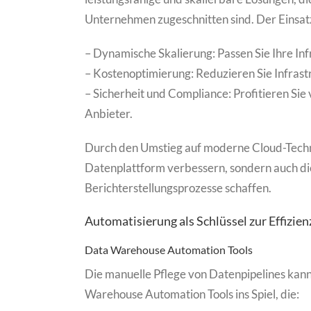
Unternehmen zugeschnitten sind. Der Einsatz
– Dynamische Skalierung: Passen Sie Ihre In
– Kostenoptimierung: Reduzieren Sie Infras
– Sicherheit und Compliance: Profitieren Sie
Anbieter.
Durch den Umstieg auf moderne Cloud-Techno
Datenplattform verbessern, sondern auch di
Berichterstellungsprozesse schaffen.
Automatisierung als Schlüssel zur Effizie
Data Warehouse Automation Tools
Die manuelle Pflege von Datenpipelines kann
Warehouse Automation Tools ins Spiel, die: