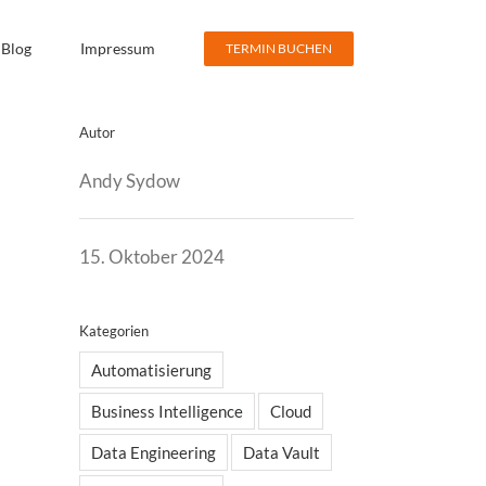
Blog
Impressum
TERMIN BUCHEN
Autor
Andy Sydow
15. Oktober 2024
Kategorien
Automatisierung
Business Intelligence
Cloud
Data Engineering
Data Vault