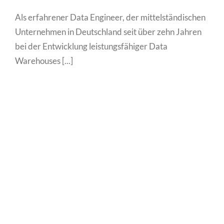
Als erfahrener Data Engineer, der mittelständischen
Unternehmen in Deutschland seit über zehn Jahren
bei der Entwicklung leistungsfähiger Data
Warehouses [...]