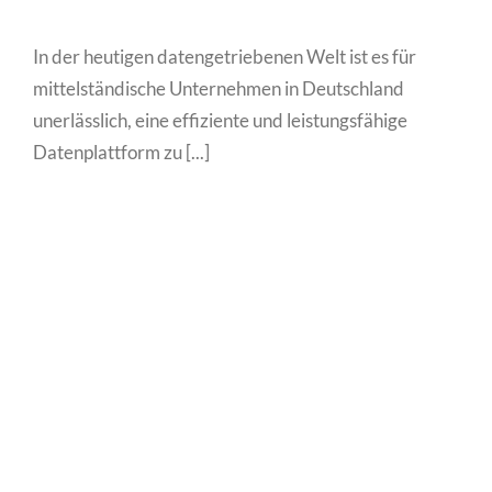
In der heutigen datengetriebenen Welt ist es für
mittelständische Unternehmen in Deutschland
unerlässlich, eine effiziente und leistungsfähige
Datenplattform zu [...]