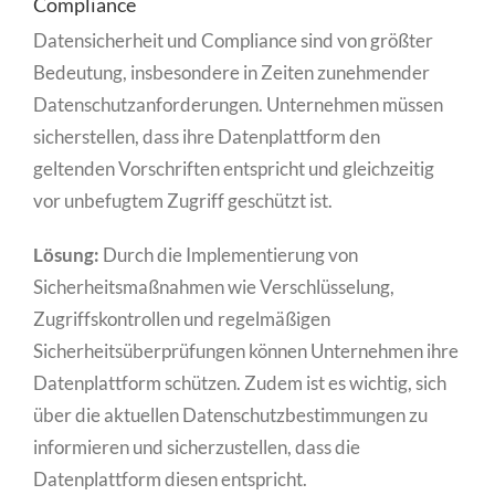
Compliance
Datensicherheit und Compliance sind von größter
Bedeutung, insbesondere in Zeiten zunehmender
Datenschutzanforderungen. Unternehmen müssen
sicherstellen, dass ihre Datenplattform den
geltenden Vorschriften entspricht und gleichzeitig
vor unbefugtem Zugriff geschützt ist.
Lösung:
Durch die Implementierung von
Sicherheitsmaßnahmen wie Verschlüsselung,
Zugriffskontrollen und regelmäßigen
Sicherheitsüberprüfungen können Unternehmen ihre
Datenplattform schützen. Zudem ist es wichtig, sich
über die aktuellen Datenschutzbestimmungen zu
informieren und sicherzustellen, dass die
Datenplattform diesen entspricht.