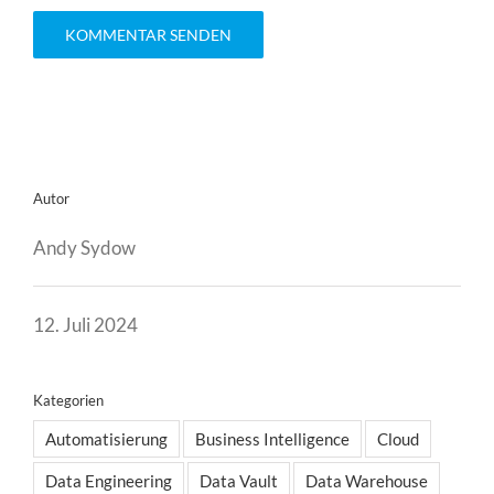
Autor
Andy Sydow
12. Juli 2024
Kategorien
Automatisierung
Business Intelligence
Cloud
Data Engineering
Data Vault
Data Warehouse