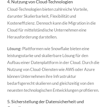
4. Nutzung von Cloud-Technologien
Cloud-Technologien bieten zahlreiche Vorteile,
darunter Skalierbarkeit, Flexibilität und
Kosteneffizienz. Dennoch kann die Migration in die
Cloud für mittelständische Unternehmen eine
Herausforderung darstellen.
Lösung:
Plattformen wie Snowflake bieten eine
leistungsstarke und skalierbare Lösung für den
Aufbau einer Datenplattform in der Cloud. Durch die
Nutzung von Cloud-Diensten wie AWS oder Azure
können Unternehmen ihre Infrastruktur
bedarfsgerecht skalieren und gleichzeitig von den
neuesten technologischen Entwicklungen profitieren.
5. Sicherstellung der Datensicherheit und