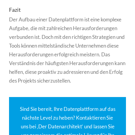
Fazit
Der Aufbau einer Datenplattform ist eine komplexe
Aufgabe, die mit zahlreichen Herausforderungen
verbunden ist. Doch mit den richtigen Strategien und
Tools können mittelständische Unternehmen diese
Herausforderungen erfolgreich meistern. Das
Verständnis der häufigsten Herausforderungen kann
helfen, diese proaktiv zu adressieren und den Erfolg
des Projekts sicherzustellen.
Sind Sie bereit, Ihre Datenplattform auf das
nächste Level zu heben? Kontaktieren Sie
uns bei ‚Der Datenarchitekt‘ und lassen Sie