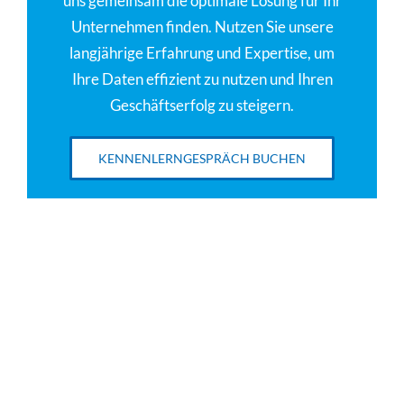
uns gemeinsam die optimale Lösung für Ihr
Unternehmen finden. Nutzen Sie unsere
langjährige Erfahrung und Expertise, um
Ihre Daten effizient zu nutzen und Ihren
Geschäftserfolg zu steigern.
KENNENLERNGESPRÄCH BUCHEN