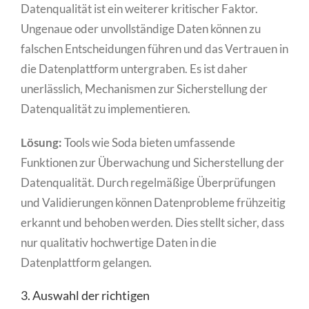
Datenqualität ist ein weiterer kritischer Faktor.
Ungenaue oder unvollständige Daten können zu
falschen Entscheidungen führen und das Vertrauen in
die Datenplattform untergraben. Es ist daher
unerlässlich, Mechanismen zur Sicherstellung der
Datenqualität zu implementieren.
Lösung:
Tools wie Soda bieten umfassende
Funktionen zur Überwachung und Sicherstellung der
Datenqualität. Durch regelmäßige Überprüfungen
und Validierungen können Datenprobleme frühzeitig
erkannt und behoben werden. Dies stellt sicher, dass
nur qualitativ hochwertige Daten in die
Datenplattform gelangen.
3. Auswahl der richtigen