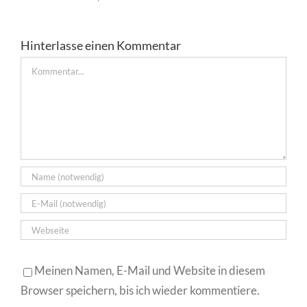
Hinterlasse einen Kommentar
Kommentar
Meinen Namen, E-Mail und Website in diesem
Browser speichern, bis ich wieder kommentiere.