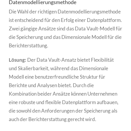
Datenmodellierungsmethode
Die Wahl der richtigen Datenmodellierungsmethode
ist entscheidend für den Erfolg einer Datenplattform.
Zwei gängige Ansätze sind das Data Vault-Modell für
die Speicherung und das Dimensionale Modell für die
Berichterstattung.
Lösung:
Der Data Vault-Ansatz bietet Flexibilität
und Skalierbarkeit, während das Dimensionale
Modell eine benutzerfreundliche Struktur für
Berichte und Analysen bietet. Durch die
Kombination beider Ansätze können Unternehmen
eine robuste und flexible Datenplattform aufbauen,
die sowohl den Anforderungen der Speicherung als
auch der Berichterstattung gerecht wird.