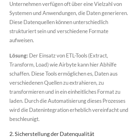
Unternehmen verfügen oft über eine Vielzahl von
Systemen und Anwendungen, die Daten generieren.
Diese Datenquellen können unterschiedlich
strukturiert sein und verschiedene Formate
aufweisen.
Lösung:
Der Einsatz von ETL-Tools (Extract,
Transform, Load) wie Airbyte kann hier Abhilfe
schaffen. Diese Tools ermöglichen es, Daten aus
verschiedenen Quellen zu extrahieren, zu
transformieren und in ein einheitliches Format zu
laden. Durch die Automatisierung dieses Prozesses
wird die Datenintegration erheblich vereinfacht und
beschleunigt.
2. Sicherstellung der Datenqualität