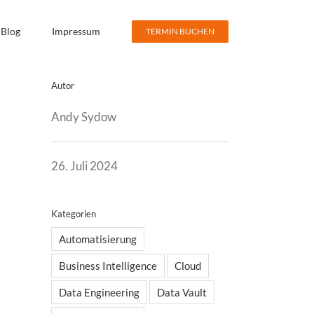
Blog
Impressum
TERMIN BUCHEN
Autor
Andy Sydow
26. Juli 2024
Kategorien
Automatisierung
Business Intelligence
Cloud
Data Engineering
Data Vault