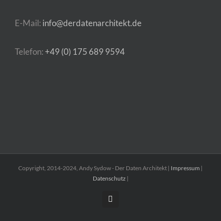
E-Mail:
info@derdatenarchitekt.de
Telefon:
+49 (0) 175 689 9594
Copyright, 2014-2024, Andy Sydow - Der Daten Architekt |
Impressum
|
Datenschutz
|
Tiktok