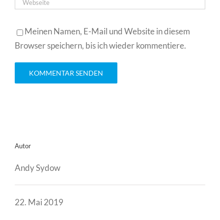
Meinen Namen, E-Mail und Website in diesem
Browser speichern, bis ich wieder kommentiere.
Autor
Andy Sydow
22. Mai 2019