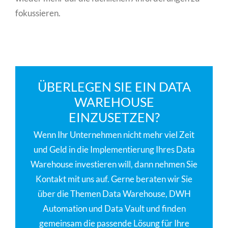
fokussieren.
ÜBERLEGEN SIE EIN DATA
WAREHOUSE
EINZUSETZEN?
Wenn Ihr Unternehmen nicht mehr viel Zeit
und Geld in die Implementierung Ihres Data
Warehouse investieren will, dann nehmen Sie
Kontakt mit uns auf. Gerne beraten wir Sie
über die Themen Data Warehouse, DWH
Automation und Data Vault und finden
gemeinsam die passende Lösung für Ihre