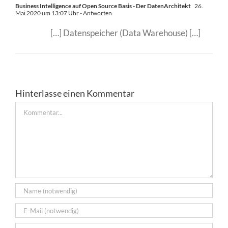
Business Intelligence auf Open Source Basis - Der DatenArchitekt
26.
Mai 2020 um 13:07 Uhr
- Antworten
[…] Datenspeicher (Data Warehouse) […]
Hinterlasse einen Kommentar
Kommentar