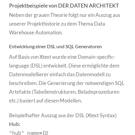
Projektbeispiele von DER DATEN ARCHITEKT
Neben der grauen Theorie folgt nur ein Auszug aus
unserer Projekthistorie zu dem Thema Data
Warehouse Automation.
Entwicklung einer DSL und SQL Generatoren
Auf Basis von Xtext wurde eine Domain-specific-
language (DSL) entwickelt. Diese ermöglichte dem
Datenmodellierer einfach das Datenmodell zu
beschreiben. Die Generierung der notwendigen SQL
Artefakte (Tabellenstrukturen, Beladeprozeduren
etc.) basiert auf diesen Modellen.
Beispielhafter Auszug aus der DSL (Xtext Syntax)
Hub:
"hub" name=ID