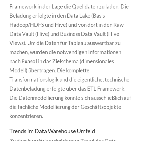
Framework in der Lage die Quelldaten zu laden. Die
Beladung erfolgte in den Data Lake (Basis
Hadoop/HDFS und Hive) und von dort in den Raw
Data Vault (Hive) und Business Data Vault (Hive
Views). Um die Daten für Tableau auswertbar zu
machen, wurden die notwendigen Informationen
nach
Exasol
in das Zielschema (dimensionales
Modell) übertragen. Die komplette
Transformationslogik und die eigentliche, technische
Datenbeladung erfolgte über das ETL Framework.
Die Datenmodellierung konnte sich ausschließlich auf
die fachliche Modellierung der Geschäftsobjekte
konzentrieren.
Trends im Data Warehouse Umfeld