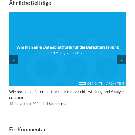
Ähnliche Beiträge
Wie man eine Datenplattform für die Berichterstellung und Analyse
optimiert
15. November 2024
|
1 Kommentar
Ein Kommentar