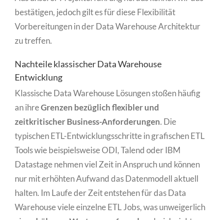
bestätigen, jedoch gilt es für diese Flexibilität
Vorbereitungen in der Data Warehouse Architektur
zu treffen.
Nachteile klassischer Data Warehouse
Entwicklung
Klassische Data Warehouse Lösungen stoßen häufig
an ihre
Grenzen bezüglich flexibler und
zeitkritischer Business-Anforderungen
. Die
typischen ETL-Entwicklungsschritte in grafischen ETL
Tools wie beispielsweise ODI, Talend oder IBM
Datastage nehmen viel Zeit in Anspruch und können
nur mit erhöhten Aufwand das Datenmodell aktuell
halten. Im Laufe der Zeit entstehen für das Data
Warehouse viele einzelne ETL Jobs, was unweigerlich